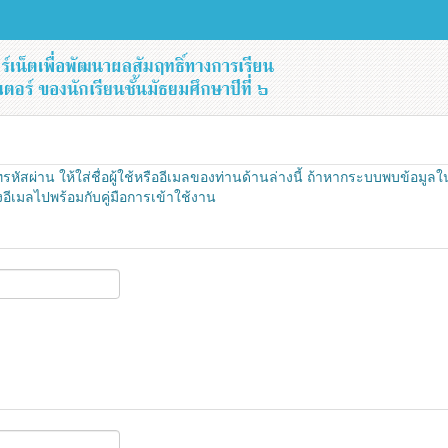
รหัสผ่าน ให้ใส่ชื่อผู้ใช้หรืออีเมลของท่านด้านล่างนี้ ถ้าหากระบบพบข้อมูล
อีเมลไปพร้อมกับคู่มือการเข้าใช้งาน