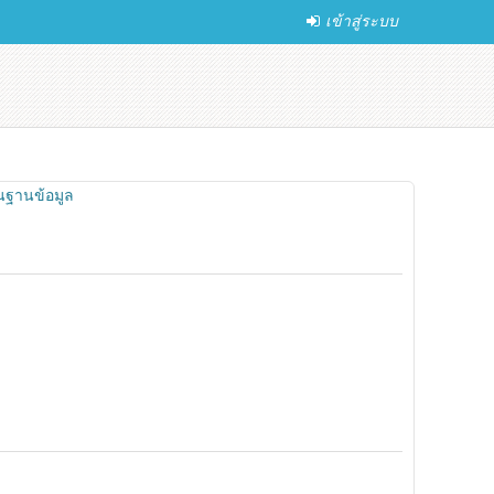
เข้าสู่ระบบ
ในฐานข้อมูล